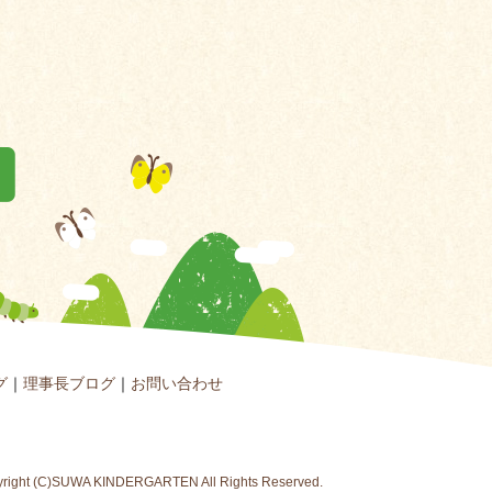
グ
｜
理事長ブログ
｜
お問い合わせ
right (C)SUWA KINDERGARTEN All Rights Reserved.