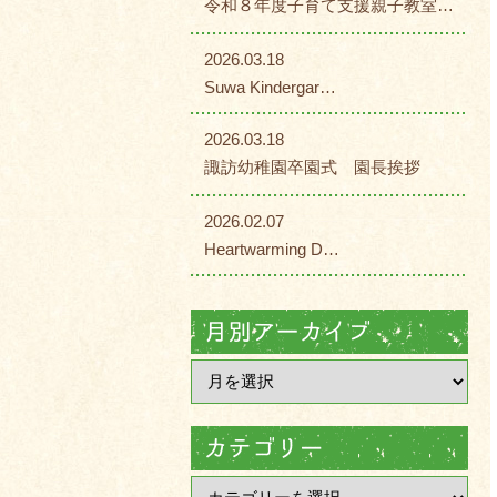
令和８年度子育て支援親子教室…
2026.03.18
Suwa Kindergar…
2026.03.18
諏訪幼稚園卒園式 園長挨拶
2026.02.07
Heartwarming D…