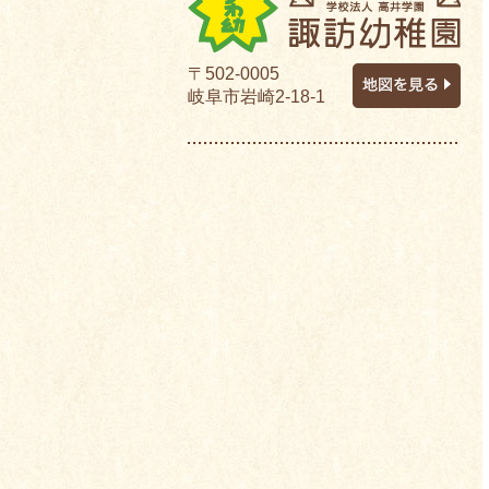
〒502-0005
岐阜市岩崎2-18-1