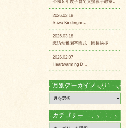
令和８年度子育て支援親子教室…
2026.03.18
Suwa Kindergar…
2026.03.18
諏訪幼稚園卒園式 園長挨拶
2026.02.07
Heartwarming D…