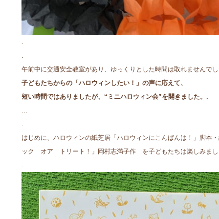
.
.
午前中に交通安全教室があり、ゆっくりとした時間は取れませんでし
子どもたちからの「ハロウィンしたい！」の声に応えて、
短い時間ではありましたが、“ミニハロウィン会”を開きました。.
…
.
はじめに、ハロウィンの紙芝居「ハロウィンにこんばんは！」脚本・
ック オア トリート！」岡村志満子作 を子どもたちは楽しみまし
.