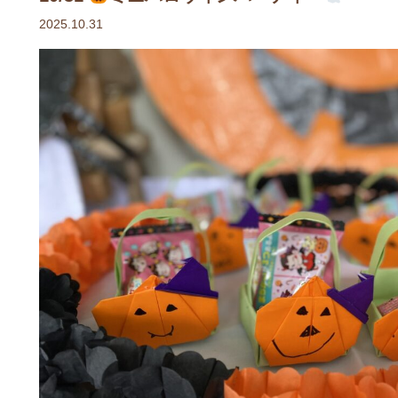
2025.10.31