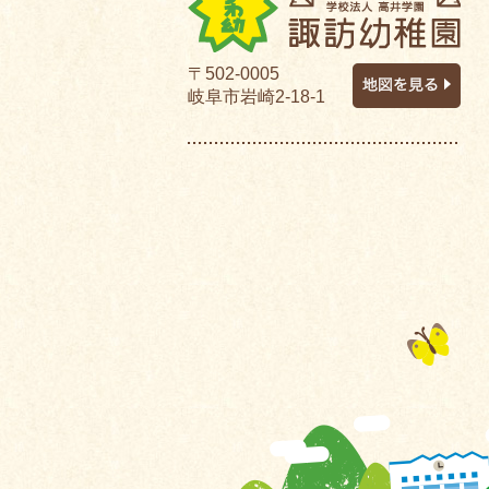
〒502-0005
岐阜市岩崎2-18-1