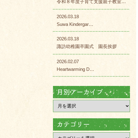
令和８年度子育て支援親子教室…
2026.03.18
Suwa Kindergar…
2026.03.18
諏訪幼稚園卒園式 園長挨拶
2026.02.07
Heartwarming D…