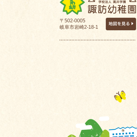
〒502-0005
岐阜市岩崎2-18-1