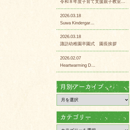
令和８年度子育て支援親子教室…
2026.03.18
Suwa Kindergar…
2026.03.18
諏訪幼稚園卒園式 園長挨拶
2026.02.07
Heartwarming D…