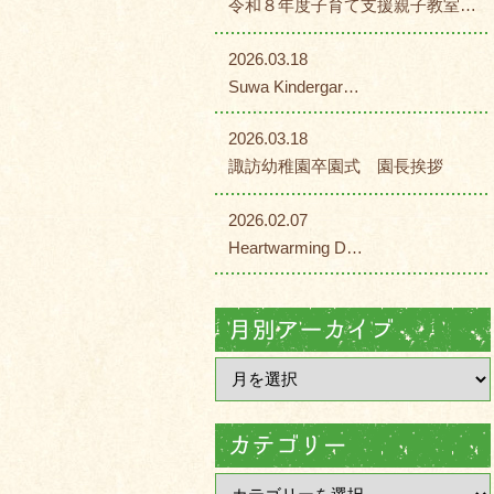
令和８年度子育て支援親子教室…
2026.03.18
Suwa Kindergar…
2026.03.18
諏訪幼稚園卒園式 園長挨拶
2026.02.07
Heartwarming D…