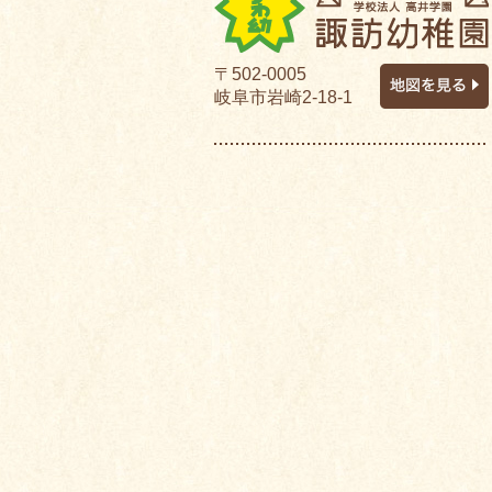
〒502-0005
岐阜市岩崎2-18-1