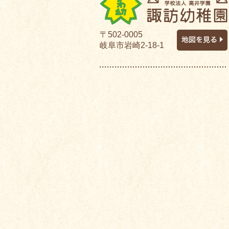
〒502-0005
岐阜市岩崎2-18-1