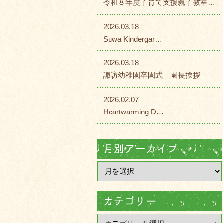
令和８年度子育て支援親子教室…
2026.03.18
Suwa Kindergar…
2026.03.18
諏訪幼稚園卒園式 園長挨拶
2026.02.07
Heartwarming D…