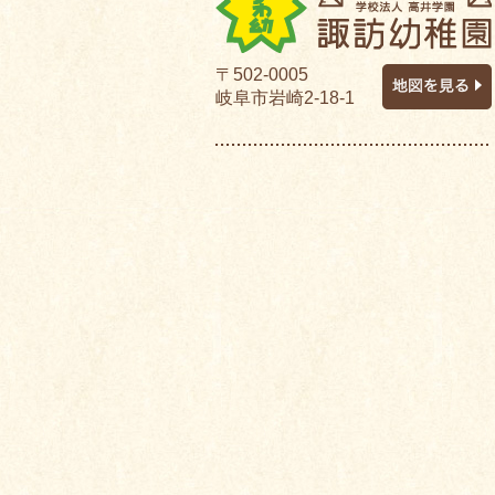
〒502-0005
岐阜市岩崎2-18-1