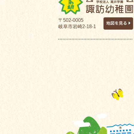
〒502-0005
岐阜市岩崎2-18-1