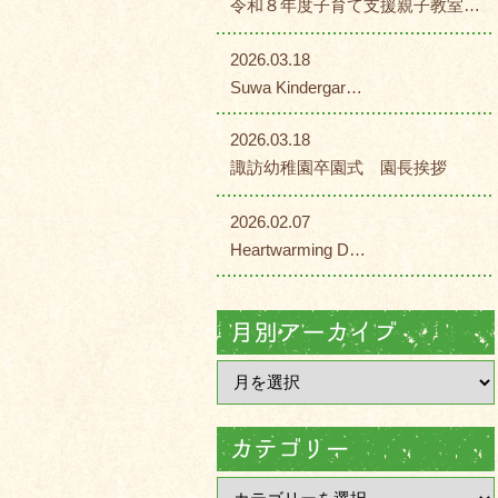
令和８年度子育て支援親子教室…
2026.03.18
Suwa Kindergar…
2026.03.18
諏訪幼稚園卒園式 園長挨拶
2026.02.07
Heartwarming D…