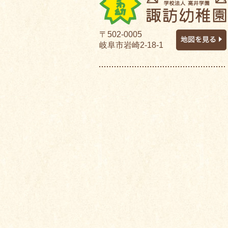
〒502-0005
岐阜市岩崎2-18-1