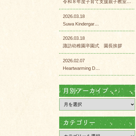
令和８年度子育て支援親子教室…
2026.03.18
Suwa Kindergar…
2026.03.18
諏訪幼稚園卒園式 園長挨拶
2026.02.07
Heartwarming D…