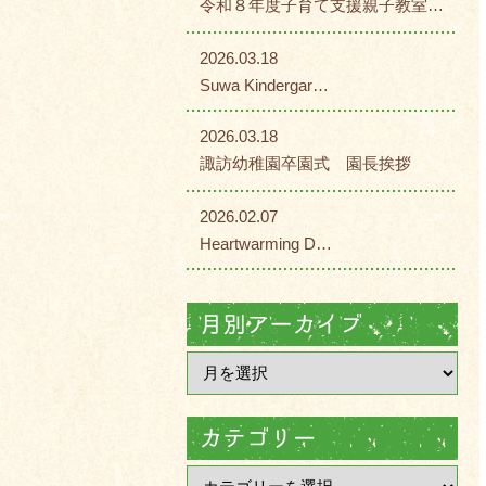
令和８年度子育て支援親子教室…
2026.03.18
Suwa Kindergar…
2026.03.18
諏訪幼稚園卒園式 園長挨拶
2026.02.07
Heartwarming D…