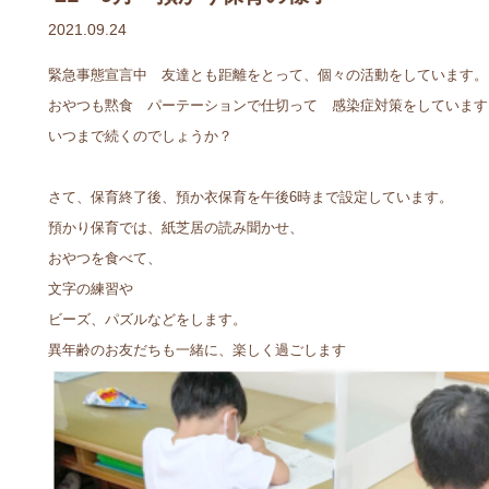
2021.09.24
緊急事態宣言中 友達とも距離をとって、個々の活動をしています。
おやつも黙食 パーテーションで仕切って 感染症対策をしています
いつまで続くのでしょうか？
さて、保育終了後、預か衣保育を午後6時まで設定しています。
預かり保育では、紙芝居の読み聞かせ、
おやつを食べて、
文字の練習や
ビーズ、パズルなどをします。
異年齢のお友だちも一緒に、楽しく過ごします