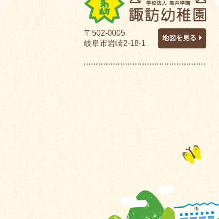
〒502-0005
岐阜市岩崎2-18-1