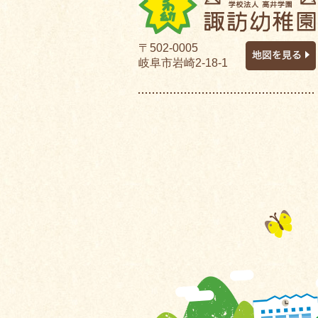
〒502-0005
岐阜市岩崎2-18-1