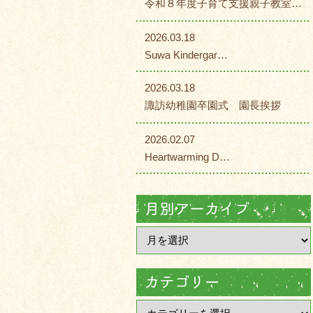
令和８年度子育て支援親子教室…
2026.03.18
Suwa Kindergar…
2026.03.18
諏訪幼稚園卒園式 園長挨拶
2026.02.07
Heartwarming D…