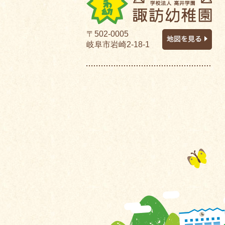
〒502-0005
岐阜市岩崎2-18-1