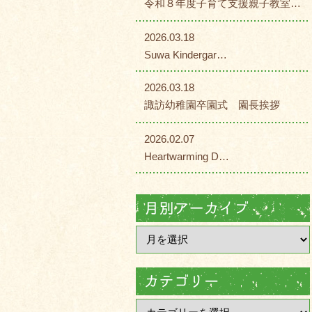
令和８年度子育て支援親子教室…
2026.03.18
Suwa Kindergar…
2026.03.18
諏訪幼稚園卒園式 園長挨拶
2026.02.07
Heartwarming D…