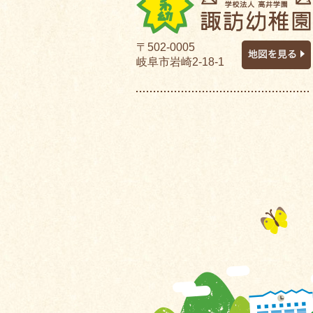
〒502-0005
岐阜市岩崎2-18-1